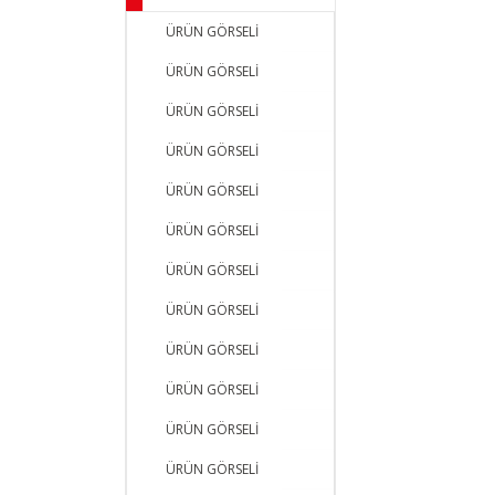
ÜRÜN GÖRSELİ
ÜRÜN GÖRSELİ
ÜRÜN GÖRSELİ
ÜRÜN GÖRSELİ
ÜRÜN GÖRSELİ
ÜRÜN GÖRSELİ
ÜRÜN GÖRSELİ
ÜRÜN GÖRSELİ
ÜRÜN GÖRSELİ
ÜRÜN GÖRSELİ
ÜRÜN GÖRSELİ
ÜRÜN GÖRSELİ