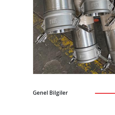
Genel Bilgiler