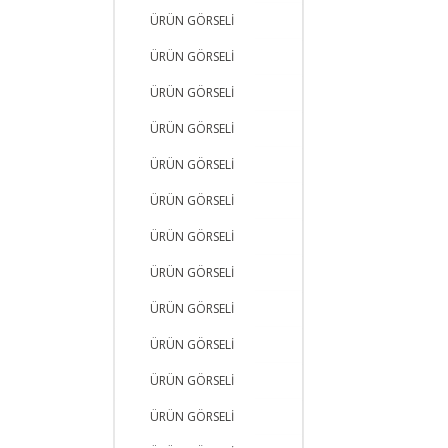
ÜRÜN GÖRSELİ
ÜRÜN GÖRSELİ
ÜRÜN GÖRSELİ
ÜRÜN GÖRSELİ
ÜRÜN GÖRSELİ
ÜRÜN GÖRSELİ
ÜRÜN GÖRSELİ
ÜRÜN GÖRSELİ
ÜRÜN GÖRSELİ
ÜRÜN GÖRSELİ
ÜRÜN GÖRSELİ
ÜRÜN GÖRSELİ