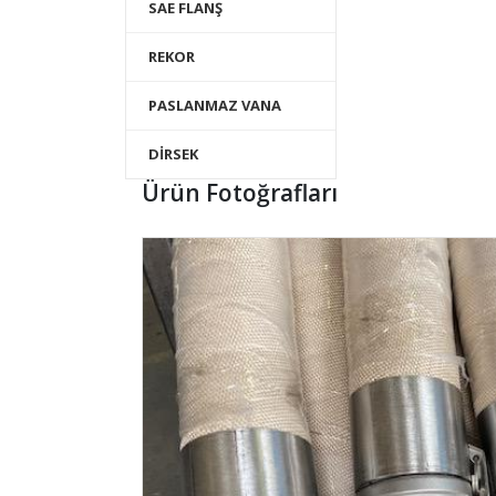
SAE FLANŞ
REKOR
PASLANMAZ VANA
DİRSEK
Ürün Fotoğrafları