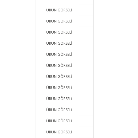
ÜRÜN GÖRSELİ
ÜRÜN GÖRSELİ
ÜRÜN GÖRSELİ
ÜRÜN GÖRSELİ
ÜRÜN GÖRSELİ
ÜRÜN GÖRSELİ
ÜRÜN GÖRSELİ
ÜRÜN GÖRSELİ
ÜRÜN GÖRSELİ
ÜRÜN GÖRSELİ
ÜRÜN GÖRSELİ
ÜRÜN GÖRSELİ