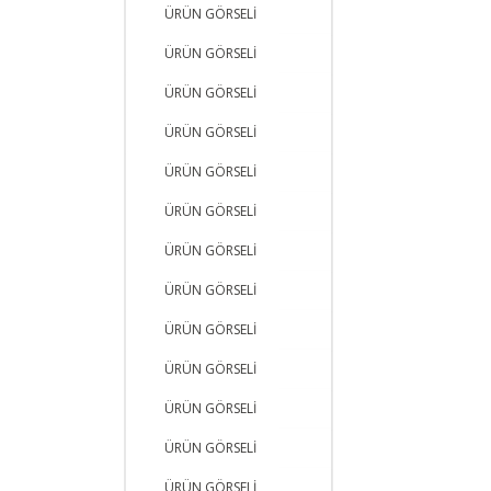
ÜRÜN GÖRSELİ
ÜRÜN GÖRSELİ
ÜRÜN GÖRSELİ
ÜRÜN GÖRSELİ
ÜRÜN GÖRSELİ
ÜRÜN GÖRSELİ
ÜRÜN GÖRSELİ
ÜRÜN GÖRSELİ
ÜRÜN GÖRSELİ
ÜRÜN GÖRSELİ
ÜRÜN GÖRSELİ
ÜRÜN GÖRSELİ
ÜRÜN GÖRSELİ