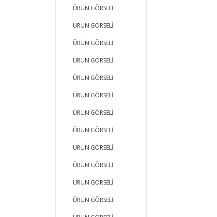
ÜRÜN GÖRSELİ
ÜRÜN GÖRSELİ
ÜRÜN GÖRSELİ
ÜRÜN GÖRSELİ
ÜRÜN GÖRSELİ
ÜRÜN GÖRSELİ
ÜRÜN GÖRSELİ
ÜRÜN GÖRSELİ
ÜRÜN GÖRSELİ
ÜRÜN GÖRSELİ
ÜRÜN GÖRSELİ
ÜRÜN GÖRSELİ