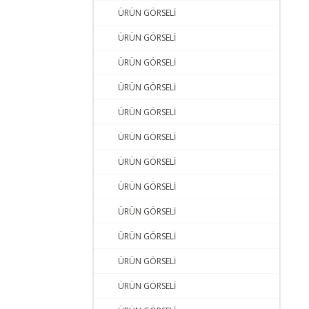
ÜRÜN GÖRSELİ
ÜRÜN GÖRSELİ
ÜRÜN GÖRSELİ
ÜRÜN GÖRSELİ
ÜRÜN GÖRSELİ
ÜRÜN GÖRSELİ
ÜRÜN GÖRSELİ
ÜRÜN GÖRSELİ
ÜRÜN GÖRSELİ
ÜRÜN GÖRSELİ
ÜRÜN GÖRSELİ
ÜRÜN GÖRSELİ