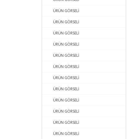
ÜRÜN GÖRSELİ
ÜRÜN GÖRSELİ
ÜRÜN GÖRSELİ
ÜRÜN GÖRSELİ
ÜRÜN GÖRSELİ
ÜRÜN GÖRSELİ
ÜRÜN GÖRSELİ
ÜRÜN GÖRSELİ
ÜRÜN GÖRSELİ
ÜRÜN GÖRSELİ
ÜRÜN GÖRSELİ
ÜRÜN GÖRSELİ