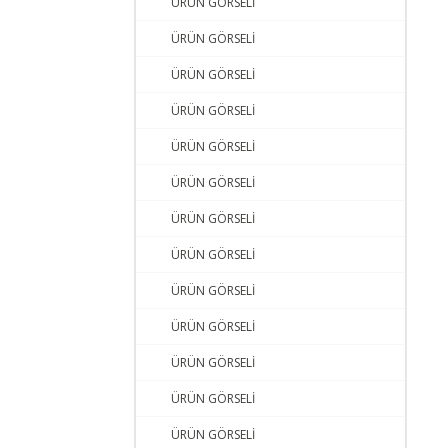
ÜRÜN GÖRSELİ
ÜRÜN GÖRSELİ
ÜRÜN GÖRSELİ
ÜRÜN GÖRSELİ
ÜRÜN GÖRSELİ
ÜRÜN GÖRSELİ
ÜRÜN GÖRSELİ
ÜRÜN GÖRSELİ
ÜRÜN GÖRSELİ
ÜRÜN GÖRSELİ
ÜRÜN GÖRSELİ
ÜRÜN GÖRSELİ
ÜRÜN GÖRSELİ