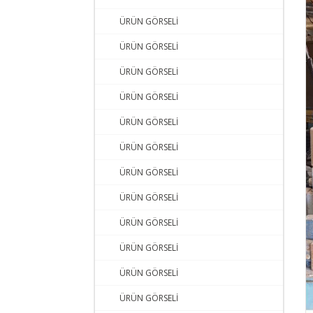
ÜRÜN GÖRSELİ
ÜRÜN GÖRSELİ
ÜRÜN GÖRSELİ
ÜRÜN GÖRSELİ
ÜRÜN GÖRSELİ
ÜRÜN GÖRSELİ
ÜRÜN GÖRSELİ
ÜRÜN GÖRSELİ
ÜRÜN GÖRSELİ
ÜRÜN GÖRSELİ
ÜRÜN GÖRSELİ
ÜRÜN GÖRSELİ