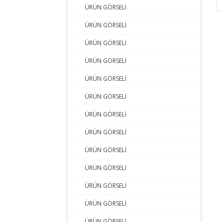
ÜRÜN GÖRSELİ
ÜRÜN GÖRSELİ
ÜRÜN GÖRSELİ
ÜRÜN GÖRSELİ
ÜRÜN GÖRSELİ
ÜRÜN GÖRSELİ
ÜRÜN GÖRSELİ
ÜRÜN GÖRSELİ
ÜRÜN GÖRSELİ
ÜRÜN GÖRSELİ
ÜRÜN GÖRSELİ
ÜRÜN GÖRSELİ
ÜRÜN GÖRSELİ