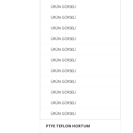
ÜRÜN GÖRSELİ
ÜRÜN GÖRSELİ
ÜRÜN GÖRSELİ
ÜRÜN GÖRSELİ
ÜRÜN GÖRSELİ
ÜRÜN GÖRSELİ
ÜRÜN GÖRSELİ
ÜRÜN GÖRSELİ
ÜRÜN GÖRSELİ
ÜRÜN GÖRSELİ
ÜRÜN GÖRSELİ
PTFE TEFLON HORTUM