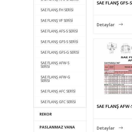
SAE FLANŞ GFS-S
SAE FLANŞ FH SERİSİ
SAE FLANŞ VF SERİSİ
Detaylar
SAE FLANŞ AFS-S SERİSİ
SAE FLANŞ GFS-S SERİSİ
SAE FLANŞ GFS-G SERİSİ
SAE FLANŞ AFW-S
SERİSİ
SAE FLANŞ AFW-G
SERİSİ
SAE FLANŞ AFC SERİSİ
SAE FLANŞ GFC SERİSİ
SAE FLANŞ AFW-S
REKOR
PASLANMAZ VANA
Detaylar