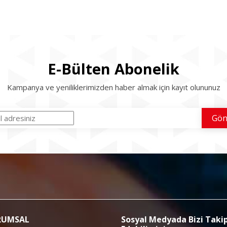
E-Bülten Abonelik
Kampanya ve yeniliklerimizden haber almak için kayıt olununuz
RUMSAL
Sosyal Medyada Bizi Taki