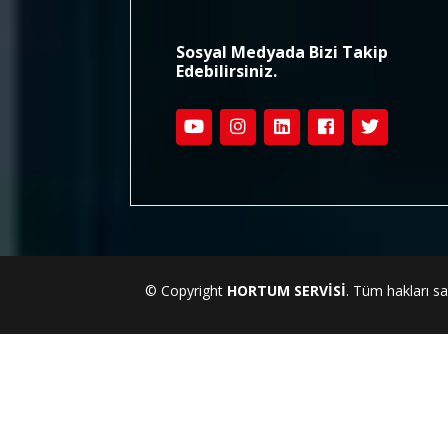
Sosyal Medyada Bizi Takip
Edebilirsiniz.
© Copyright
HORTUM SERVİSİ
. Tüm hakları sak