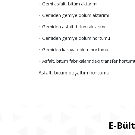
·
Gemi asfalt, bitüm aktarımı
·
Gemiden gemiye dolum aktarımı
·
Gemiden asfalt, bitüm aktarımı
·
Gemiden gemiye dolum hortumu
·
Gemiden karaya dolum hortumu
·
Asfalt, bitüm fabrikalarındaki transfer hortum
Asfalt, bitüm boşaltım hortumu
E-Bül