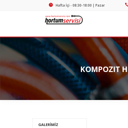
Hafta İçi - 08:30-18:00 | Pazar
Kapalı
KOMPOZIT H
GALERİMİZ