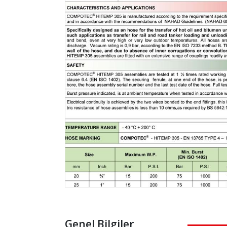
Genel Bilgiler