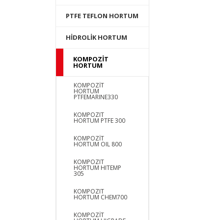
PTFE TEFLON HORTUM
HİDROLİK HORTUM
KOMPOZİT
HORTUM
KOMPOZİT
HORTUM
PTFEMARINE330
KOMPOZIT
HORTUM PTFE 300
KOMPOZİT
HORTUM OIL 800
KOMPOZIT
HORTUM HITEMP
305
KOMPOZIT
HORTUM CHEM700
KOMPOZİT