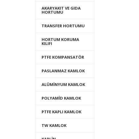
AKARYAKIT VE GIDA
HORTUMU
TRANSFER HORTUMU
HORTUM KORUMA
KILIFI
PTFE KOMPANSATÖR
PASLANMAZ KAMLOK
ALÜMİNYUM KAMLOK
POLYAMİD KAMLOK
PTFE KAPLI KAMLOK
TW KAMLOK