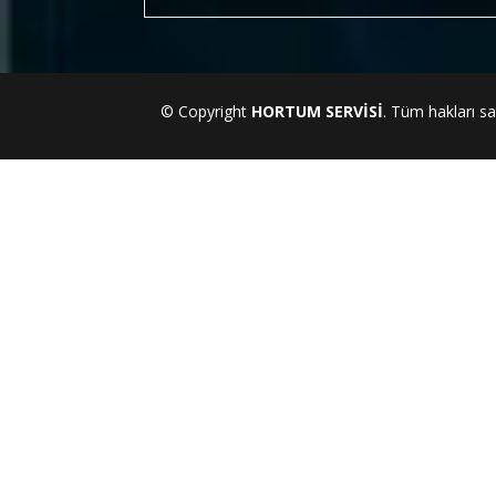
© Copyright
HORTUM SERVİSİ
. Tüm hakları sak