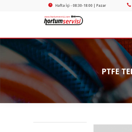
Hafta İçi - 08:30-18:00 | Pazar
Kapalı
PTFE T