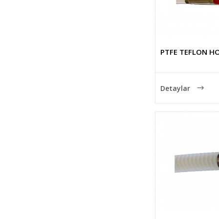
PTFE TEFLON H
Detaylar