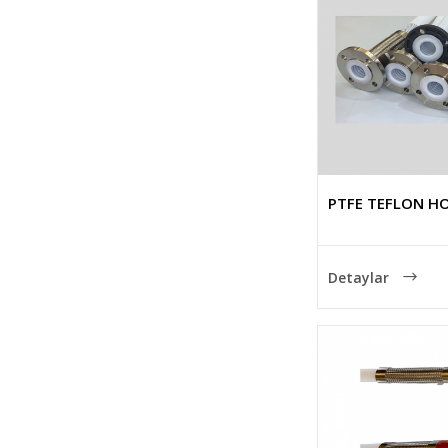
PTFE TEFLON H
Detaylar