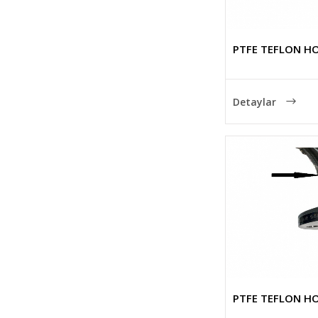
PTFE TEFLON H
Detaylar
PTFE TEFLON H