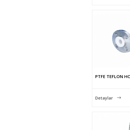
PTFE TEFLON H
Detaylar