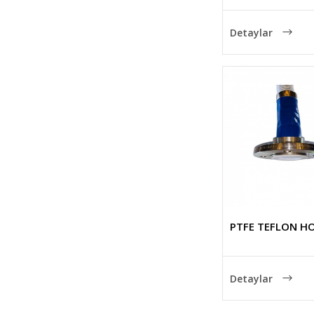
Detaylar
PTFE TEFLON H
Detaylar