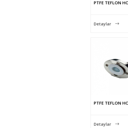
PTFE TEFLON H
Detaylar
PTFE TEFLON H
Detaylar