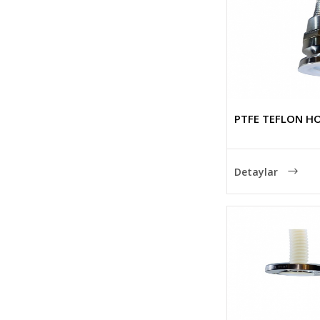
PTFE TEFLON H
Detaylar