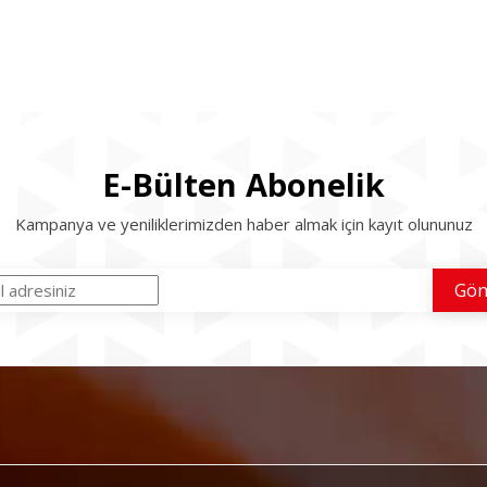
E-Bülten Abonelik
Kampanya ve yeniliklerimizden haber almak için kayıt olununuz