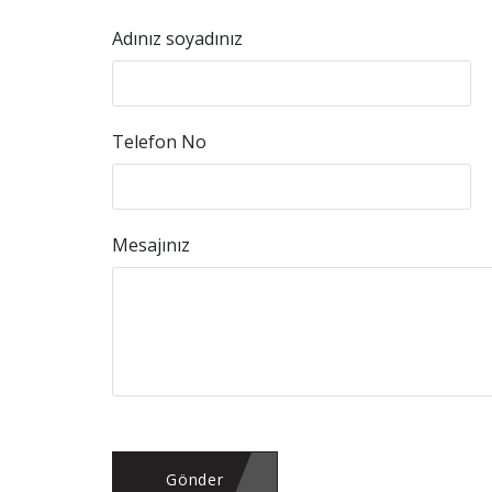
Adınız soyadınız
Telefon No
Mesajınız
Gönder